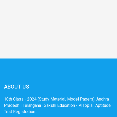
ABOUT US
10th Class - 2024 (Study Material, Model Papers). Andhra
Pradesh | Telangana · Sakshi Education - VITopia · Aptitude
Test Registration..