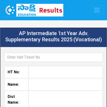
AP Intermediate 1st Year Adv.
Supplementary Results 2025 (Vocational)
HT No:
Name:
Dist
Name: