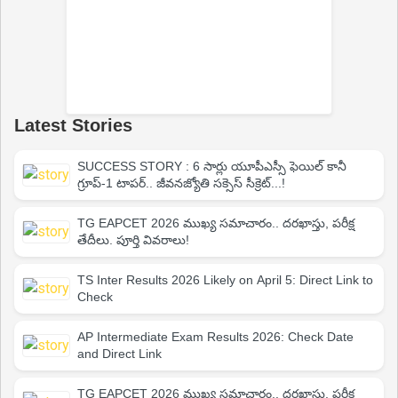
Latest Stories
SUCCESS STORY : 6 సార్లు యూపీఎస్సీ ఫెయిల్ కానీ
గ్రూప్-1 టాపర్.. జీవనజ్యోతి సక్సెస్ సీక్రెట్...!
TG EAPCET 2026 ముఖ్య సమాచారం.. దరఖాస్తు, పరీక్ష
తేదీలు. పూర్తి వివరాలు!
TS Inter Results 2026 Likely on April 5: Direct Link to
Check
AP Intermediate Exam Results 2026: Check Date
and Direct Link
TG EAPCET 2026 ముఖ్య సమాచారం.. దరఖాస్తు, పరీక్ష